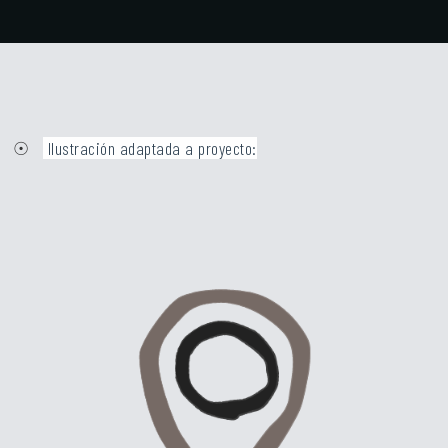
☉
Ilustración adaptada a proyecto: