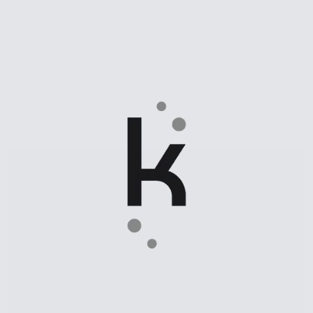
KHEIRON