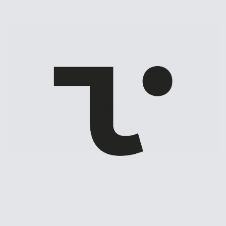
LEARNALIA