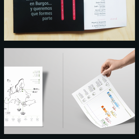
INFOGRAFÍA