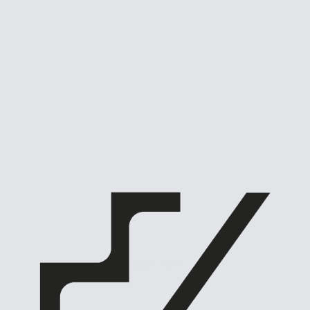
ARQUETIPA