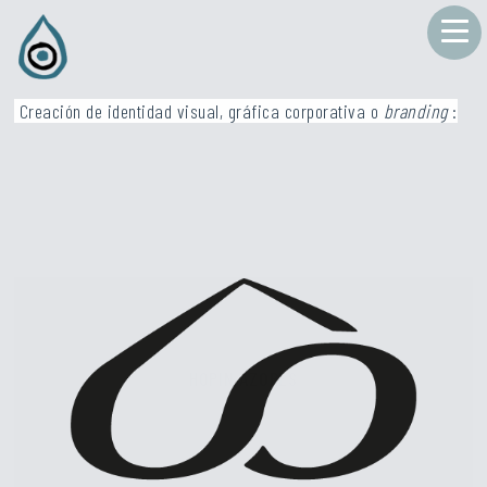
Creación de identidad visual, gráfica corporativa o
branding
:
HOPIN AZORES