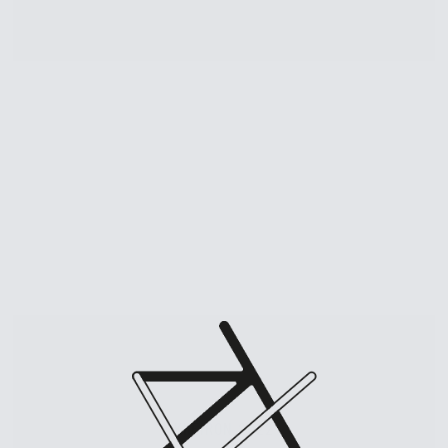
KHEIRON 2022