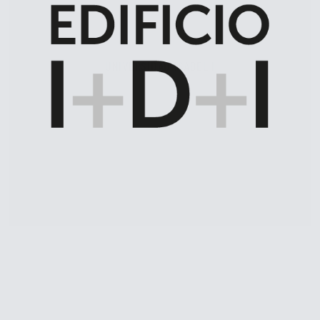
UNIVERSIDAD ISABEL I