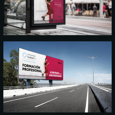
VALLA PUBLICITARIA