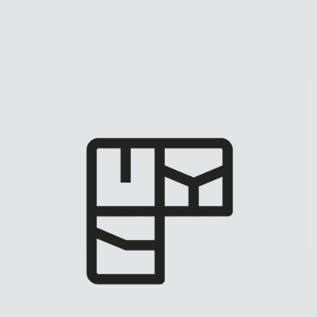
URBAN YOGA ESTUDIO