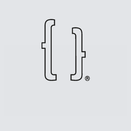
ABOUTSHIRTS