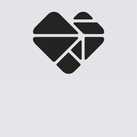
EDUCASENSIS